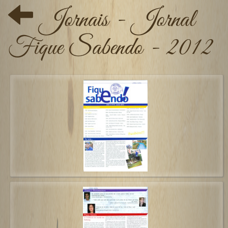
Jornais - Jornal
Fique Sabendo - 2012