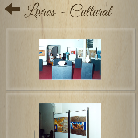
Livros - Cultural